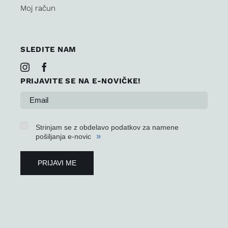
Moj račun
SLEDITE NAM
PRIJAVITE SE NA E-NOVIČKE!
Strinjam se z obdelavo podatkov za namene
»
pošiljanja e-novic
PRIJAVI ME