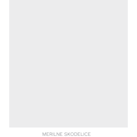
MERILNE SKODELICE