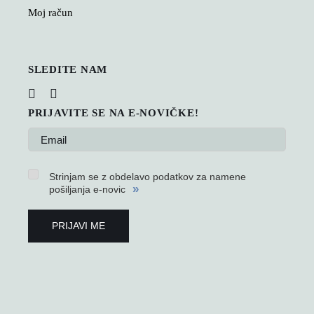
Moj račun
SLEDITE NAM
PRIJAVITE SE NA E-NOVIČKE!
Strinjam se z obdelavo podatkov za namene
»
pošiljanja e-novic
PRIJAVI ME