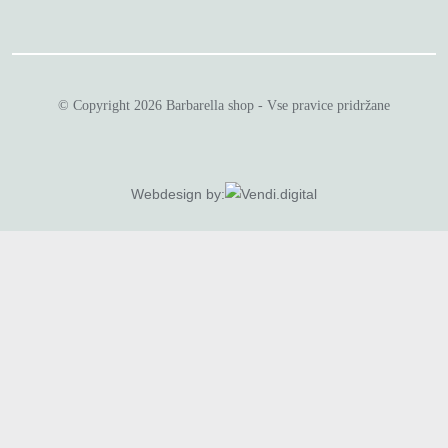
© Copyright 2026 Barbarella shop - Vse pravice pridržane
Webdesign by: