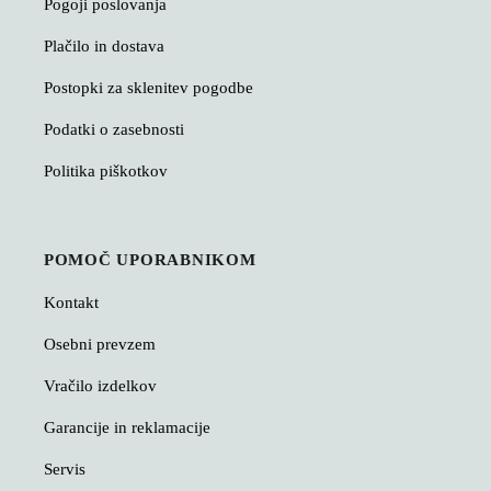
Pogoji poslovanja
Plačilo in dostava
Postopki za sklenitev pogodbe
Podatki o zasebnosti
Politika piškotkov
POMOČ UPORABNIKOM
Kontakt
Osebni prevzem
Vračilo izdelkov
Garancije in reklamacije
Servis