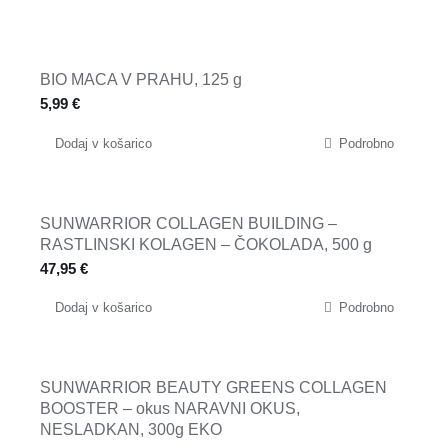
BIO MACA V PRAHU, 125 g
5,99
€
Dodaj v košarico
Podrobno
SUNWARRIOR COLLAGEN BUILDING –
RASTLINSKI KOLAGEN – ČOKOLADA, 500 g
47,95
€
Dodaj v košarico
Podrobno
SUNWARRIOR BEAUTY GREENS COLLAGEN
BOOSTER – okus NARAVNI OKUS,
NESLADKAN, 300g EKO