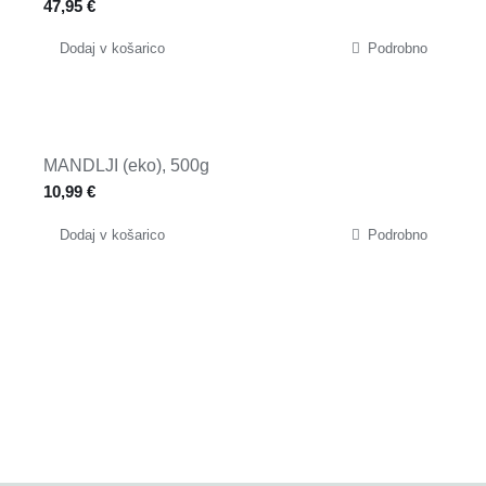
47,95
€
Dodaj v košarico
Podrobno
MANDLJI (eko), 500g
10,99
€
Dodaj v košarico
Podrobno