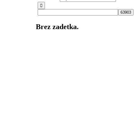
Brez zadetka.