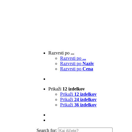
Razvrsti po
...
Razvrsti po
...
Razvrsti po
Naziv
Razvrsti po
Cena
Prikaži
12 izdelkov
Prikaži
12 izdelkov
Prikaži
24 izdelkov
Prikaži
36 izdelkov
Search for: