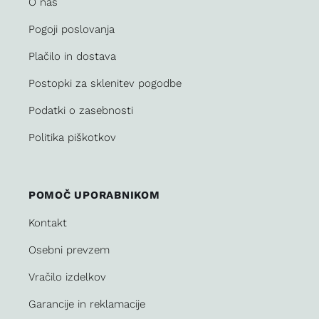
O nas
Pogoji poslovanja
Plačilo in dostava
Postopki za sklenitev pogodbe
Podatki o zasebnosti
Politika piškotkov
POMOČ UPORABNIKOM
Kontakt
Osebni prevzem
Vračilo izdelkov
Garancije in reklamacije