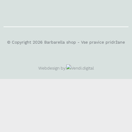
© Copyright 2026 Barbarella shop - Vse pravice pridržane
Webdesign by: