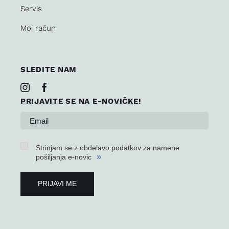
Servis
Moj račun
SLEDITE NAM
PRIJAVITE SE NA E-NOVIČKE!
Strinjam se z obdelavo podatkov za namene
»
pošiljanja e-novic
PRIJAVI ME