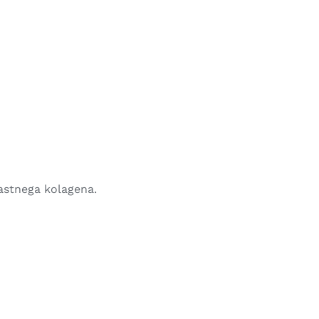
lastnega kolagena.